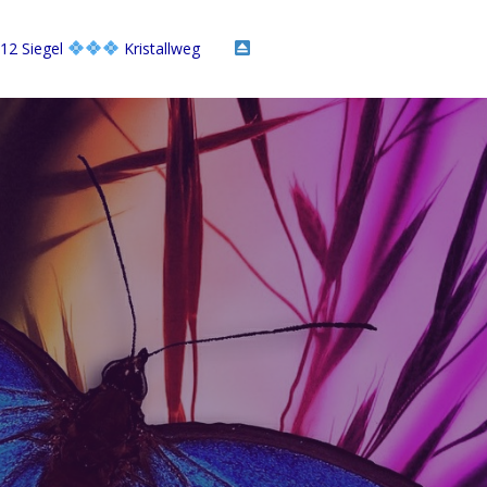
 12 Siegel
Kristallweg