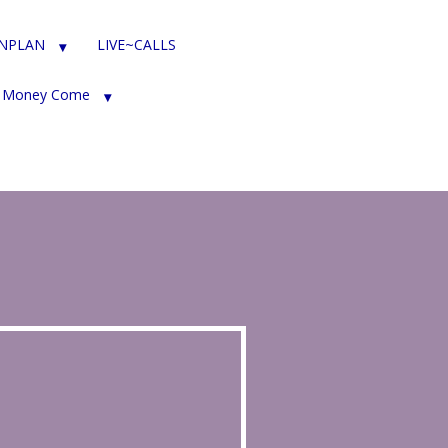
ENPLAN
LIVE~CALLS
 Money Come