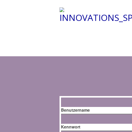
Benutzername
Kennwort