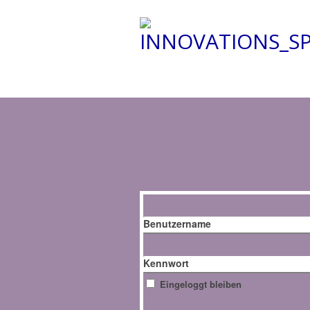
Benutzername
Kennwort
Eingeloggt bleiben