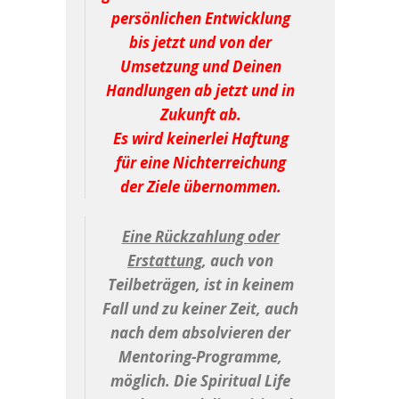
persönlichen Entwicklung
bis jetzt und von der
Umsetzung und Deinen
Handlungen ab jetzt und in
Zukunft ab.
Es wird keinerlei Haftung
für eine Nichterreichung
der Ziele übernommen.
Eine Rückzahlung oder
Erstattung
, auch von
Teilbeträgen, ist in keinem
Fall und zu keiner Zeit, auch
nach dem absolvieren der
Mentoring-Programme,
möglich. Die Spiritual Life