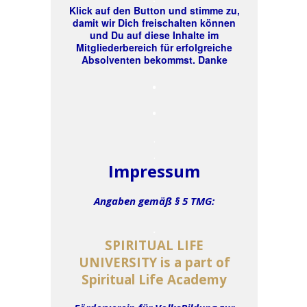
Klick auf den Button und stimme zu,
damit wir Dich freischalten können
und Du auf diese Inhalte im
Mitgliederbereich für erfolgreiche
Absolventen bekommst. Danke
.
.
.
.
Impressum
Angaben gemäß § 5 TMG:
.
SPIRITUAL LIFE
UNIVERSITY is a part of
Spiritual Life Academy