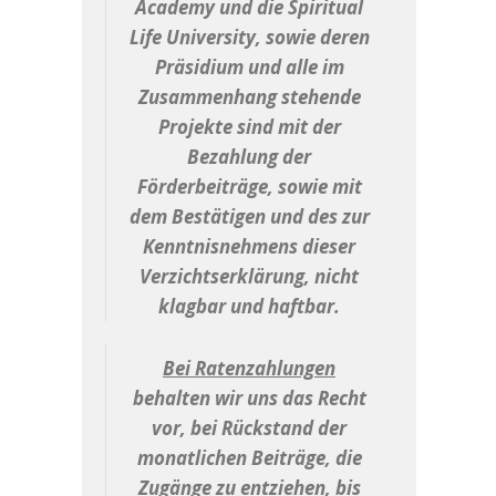
Academy und die Spiritual
Life University, sowie deren
Präsidium und alle im
Zusammenhang stehende
Projekte sind mit der
Bezahlung der
Förderbeiträge, sowie mit
dem Bestätigen und des zur
Kenntnisnehmens dieser
Verzichtserklärung, nicht
klagbar und haftbar.
Bei Ratenzahlungen
behalten wir uns das Recht
vor, bei Rückstand der
monatlichen Beiträge, die
Zugänge zu entziehen, bis