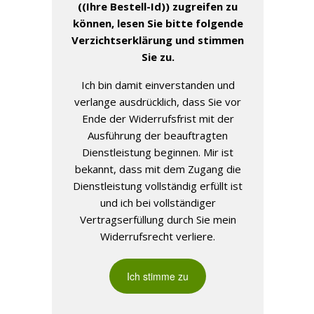
((Ihre Bestell-Id))
zugreifen zu
können, lesen Sie bitte folgende
Verzichtserklärung und stimmen
Sie zu.
Ich bin damit einverstanden und
verlange ausdrücklich, dass Sie vor
Ende der Widerrufsfrist mit der
Ausführung der beauftragten
Dienstleistung beginnen. Mir ist
bekannt, dass mit dem Zugang die
Dienstleistung vollständig erfüllt ist
und ich bei vollständiger
Vertragserfüllung durch Sie mein
Widerrufsrecht verliere.
Ich stimme zu
.