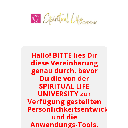
Hallo! BITTE lies Dir
diese Vereinbarung
genau durch, bevor
Du die von der
SPIRITUAL LIFE
UNIVERSITY zur
Verfügung gestellten
Persönlichkeitsentwicklun
und die
Anwendungs-Tools,