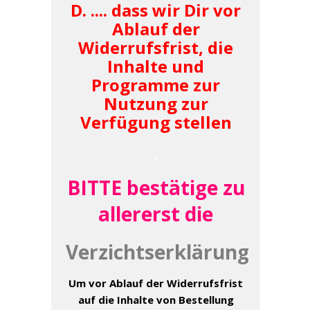
D. .... dass wir Dir vor
Ablauf der
Widerrufsfrist, die
Inhalte und
Programme zur
Nutzung zur
Verfügung stellen
.
BITTE bestätige zu
allererst die
Verzichtserklärung
Um vor Ablauf der Widerrufsfrist
auf die Inhalte von Bestellung