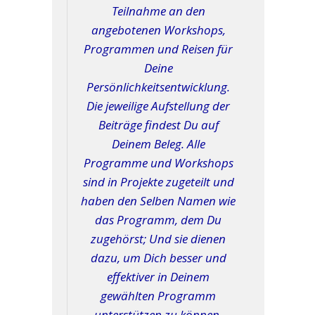
Teilnahme an den
angebotenen Workshops,
Programmen und Reisen für
Deine
Persönlichkeitsentwicklung.
Die jeweilige Aufstellung der
Beiträge findest Du auf
Deinem Beleg. Alle
Programme und Workshops
sind in Projekte zugeteilt und
haben den Selben Namen wie
das Programm, dem Du
zugehörst; Und sie dienen
dazu, um Dich besser und
effektiver in Deinem
gewählten Programm
unterstützen zu können.