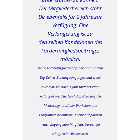
Der Mitgliederbereich steht
Dir ebenfalls für 2 Jahre zur
Verfügung. Eine
Verlängerung ist zu
den
selben Konditionen des
Fördermitgliedsbeitrages
möglich.
Deine Fördermitgliedschaft beginnt mit dem
Tag Deines Zahlungseinganges und endet
automatisch nach 1 Jahr undoder kann
verlängert werden. Nach Absolvierung der
Mentorings und/oder Workshop und
Programme bekommst Du einen separaten
neuen Zugang zum Mitgliederbereich für
erfolgreiche Absolventen.