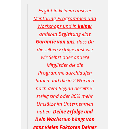
Es gibt in keinem unserer
Mentoring-Programmen und
Workshops und in
keine
r
anderen Begleitung eine
Garantie
von uns
, dass Du
die selben Erfolge hast wie
wir Selbst oder andere
Mitglieder die die
Programme durchlaufen
haben und die in 2 Wochen
nach dem Beginn bereits 5-
stellig sind oder 80% mehr
Umsätze im Unternehmen
haben.
Deine Erfolge und
Dein Wachstum hängt von
ganz vielen Faktoren Deiner