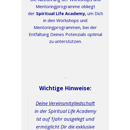
Mentoringprogramme obliegt
der
Spiritual Life Academy,
um Dich
in den Workshops und
Mentoringprogrammen, bei der
Entfaltung Deines Potenzials optimal
zu unterstützen.
.
Wichtige Hinweise:
Deine Vereinsmitgliedschaft
in der Spiritual Life Academy
ist auf 1Jahr ausgelegt und
ermöglicht Dir die exklusive