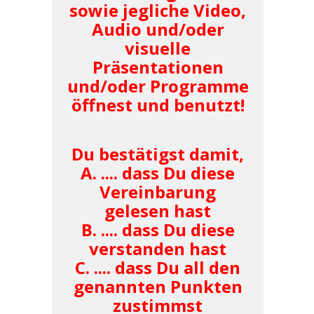
sowie jegliche Video,
Audio und/oder
visuelle
Präsentationen
und/oder Programme
öffnest und benutzt!
Du bestätigst damit,
A. .... dass Du diese
Vereinbarung
gelesen hast
B. .... dass Du diese
verstanden hast
C. .... dass Du all den
genannten Punkten
zustimmst